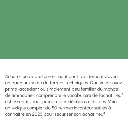
Acheter un appartement neuf peut rapidement devenir
un parcours semé de termes techniques. Que vous soyez
primo-accédant ou simplement peu familier du monde
de l’immobilier, comprendre le vocabulaire de l’achat neuf
est essentiel pour prendre des décisions éclairées. Voici
un lexique complet de 50 termes incontournables à
connaître en 2025 pour sécuriser son achat neuf.