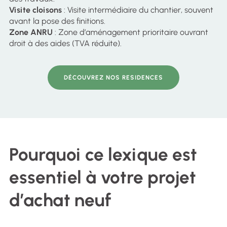
Visite cloisons
: Visite intermédiaire du chantier, souvent
avant la pose des finitions.
Zone ANRU
: Zone d’aménagement prioritaire ouvrant
droit à des aides (TVA réduite).
DÉCOUVREZ NOS RESIDENCES
Pourquoi ce lexique est
essentiel à votre projet
d’achat neuf