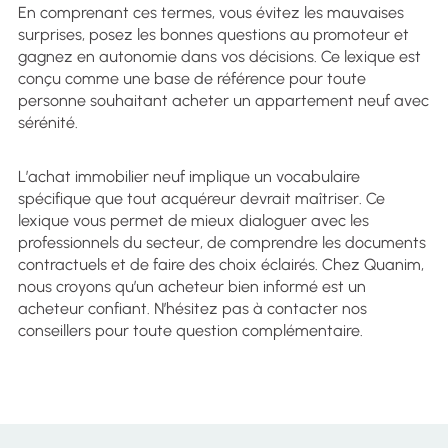
En comprenant ces termes, vous évitez les mauvaises
surprises, posez les bonnes questions au promoteur et
gagnez en autonomie dans vos décisions. Ce lexique est
conçu comme une base de référence pour toute
personne souhaitant acheter un appartement neuf avec
sérénité.
L’achat immobilier neuf implique un vocabulaire
spécifique que tout acquéreur devrait maîtriser. Ce
lexique vous permet de mieux dialoguer avec les
professionnels du secteur, de comprendre les documents
contractuels et de faire des choix éclairés. Chez Quanim,
nous croyons qu’un acheteur bien informé est un
acheteur confiant. N’hésitez pas à contacter nos
conseillers pour toute question complémentaire.