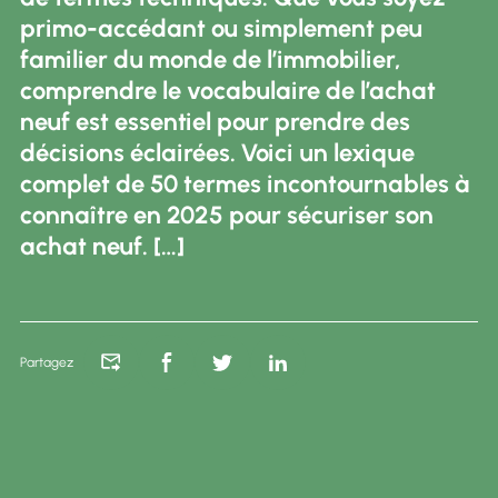
primo-accédant ou simplement peu
familier du monde de l’immobilier,
comprendre le vocabulaire de l’achat
neuf est essentiel pour prendre des
décisions éclairées. Voici un lexique
complet de 50 termes incontournables à
connaître en 2025 pour sécuriser son
achat neuf. […]
NOUVELLE FENÊTRE
NOUVELLE FENÊTRE
NOUVELLE FENÊTRE
NOUVELLE FENÊTRE
Partagez