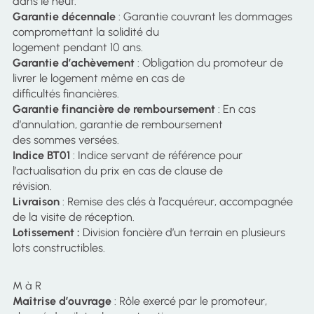
dans le neuf.
Garantie décennale
: Garantie couvrant les dommages
compromettant la solidité du
logement pendant 10 ans.
Garantie d’achèvement
: Obligation du promoteur de
livrer le logement même en cas de
difficultés financières.
Garantie financière de remboursement
: En cas
d’annulation, garantie de remboursement
des sommes versées.
Indice BT01
: Indice servant de référence pour
l’actualisation du prix en cas de clause de
révision.
Livraison
: Remise des clés à l’acquéreur, accompagnée
de la visite de réception.
Lotissement :
Division foncière d’un terrain en plusieurs
lots constructibles.
M à R
Maîtrise d’ouvrage
: Rôle exercé par le promoteur,